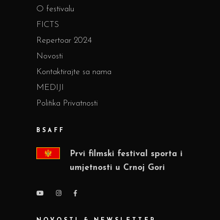
O festivalu
FICTS
Repertoar 2024
Novosti
Kontaktirajte sa nama
MEDIJI
Politika Privatnosti
BSAFF
Prvi filmski festival sporta i
umjetnosti u Crnoj Gori