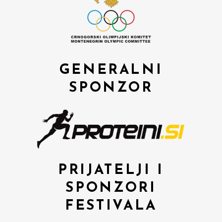
GENERALNI
SPONZOR
PRIJATELJI I
SPONZORI
FESTIVALA