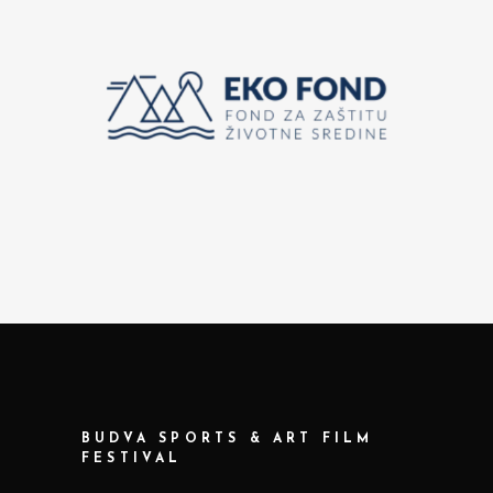
BUDVA SPORTS & ART FILM
FESTIVAL