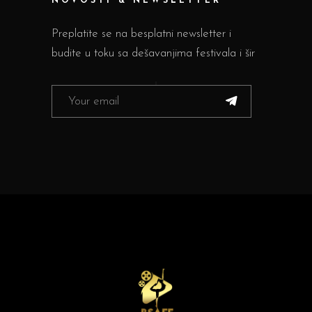
NOVOSTI & NEWSLETTER
Preplatite se na besplatni newsletter i
budite u toku sa dešavanjima festivala i šir