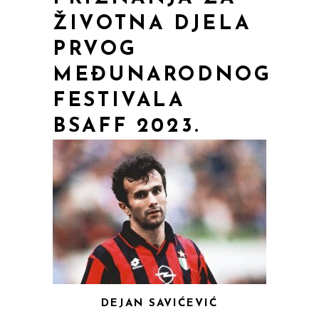
ŽIVOTNA DJELA
PRVOG
MEĐUNARODNOG
FESTIVALA
BSAFF 2023.
DEJAN SAVIĆEVIĆ