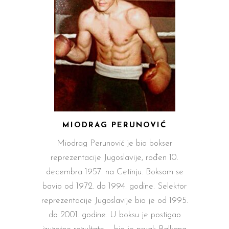
MIODRAG PERUNOVIĆ
Miodrag Perunović je bio bokser
reprezentacije Jugoslavije, rođen 10.
decembra 1957. na Cetinju. Boksom se
bavio od 1972. do 1994. godine. Selektor
reprezentacije Jugoslavije bio je od 1995.
do 2001. godine. U boksu je postigao