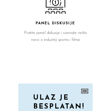
PANEL DISKUSIJE
Pratite panel diskusije i saznajte nešto
novo o industriji sporta i filma
ULAZ JE
BESPLATAN!