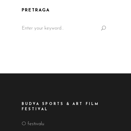
PRETRAGA
BUDVA SPORTS & ART FILM
FESTIVAL
O festivalu