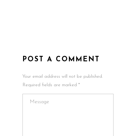
POST A COMMENT
Your email address will not be published.
Required fields are marked *