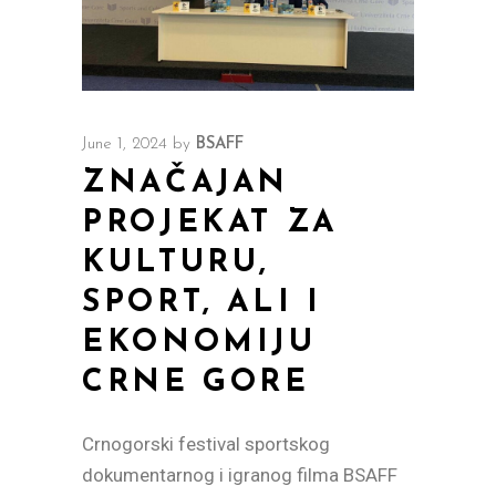
June 1, 2024
by
BSAFF
ZNAČAJAN
PROJEKAT ZA
KULTURU,
SPORT, ALI I
EKONOMIJU
CRNE GORE
Crnogorski festival sportskog
dokumentarnog i igranog filma BSAFF