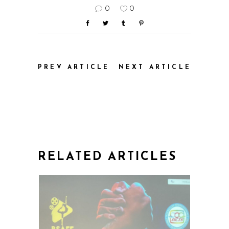
0
0
PREV ARTICLE
NEXT ARTICLE
RELATED ARTICLES