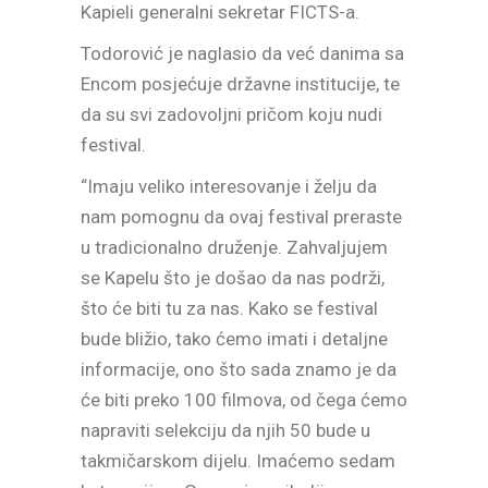
Kapieli generalni sekretar FICTS-a.
Todorović je naglasio da već danima sa
Encom posjećuje državne institucije, te
da su svi zadovoljni pričom koju nudi
festival.
“Imaju veliko interesovanje i želju da
nam pomognu da ovaj festival preraste
u tradicionalno druženje. Zahvaljujem
se Kapelu što je došao da nas podrži,
što će biti tu za nas. Kako se festival
bude bližio, tako ćemo imati i detaljne
informacije, ono što sada znamo je da
će biti preko 100 filmova, od čega ćemo
napraviti selekciju da njih 50 bude u
takmičarskom dijelu. Imaćemo sedam