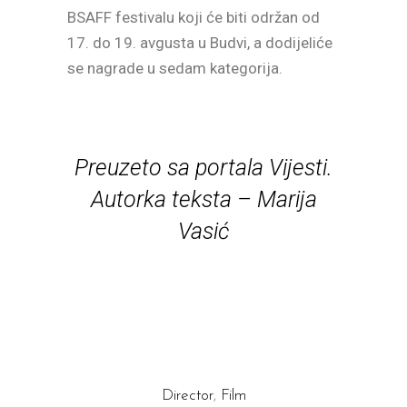
BSAFF festivalu koji će biti održan od
17. do 19. avgusta u Budvi, a dodijeliće
se nagrade u sedam kategorija.
Preuzeto sa portala Vijesti.
Autorka teksta – Marija
Vasić
Director
,
Film