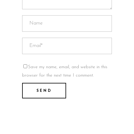
Save my name, email, and website in this
browser for the next time I comment.