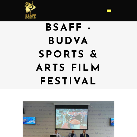
BSAFF -
BUDVA
SPORTS &
ARTS FILM
FESTIVAL