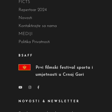
FICTS
Repertoar 2024
Novosti
Kontaktirajte sa nama
MEDIJI
Politika Privatnosti
BSAFF
Prvi filmski festival sporta i
umjetnosti u Crnoj Gori
NOVOSTI & NEWSLETTER