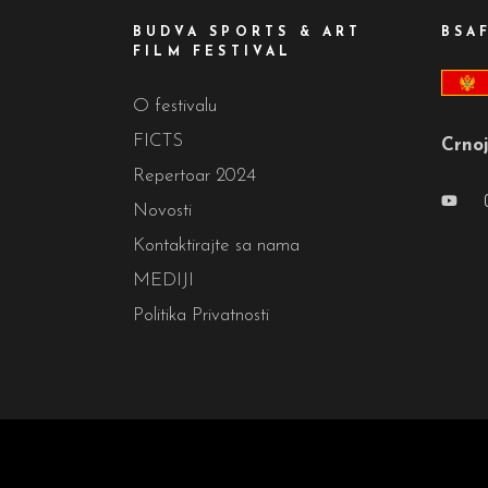
BUDVA SPORTS & ART
BSA
FILM FESTIVAL
O festivalu
FICTS
Crnoj
Repertoar 2024
Novosti
Kontaktirajte sa nama
MEDIJI
Politika Privatnosti