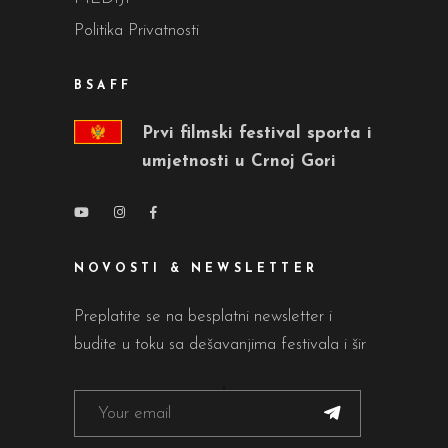
Politika Privatnosti
BSAFF
Prvi filmski festival sporta i
umjetnosti u Crnoj Gori
NOVOSTI & NEWSLETTER
Preplatite se na besplatni newsletter i
budite u toku sa dešavanjima festivala i šir