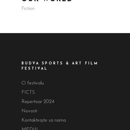
Fiction
BUDVA SPORTS & ART FILM
FESTIVAL
O festivalu
FICTS
Repertoar 2024
Novosti
Kontaktirajte sa nama
MEDIJI