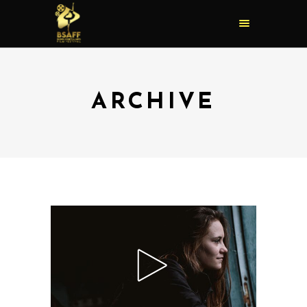
ARCHIVE