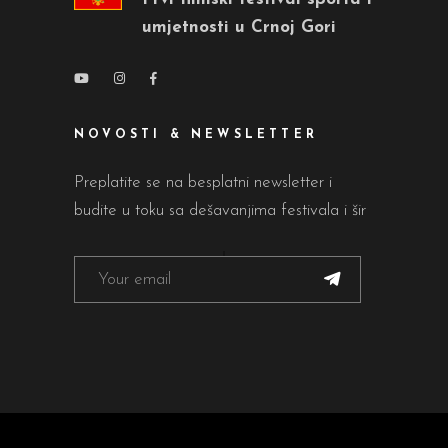
umjetnosti u Crnoj Gori
NOVOSTI & NEWSLETTER
Preplatite se na besplatni newsletter i
budite u toku sa dešavanjima festivala i šir