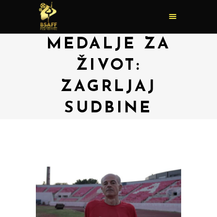
MEDALJE ZA
ŽIVOT:
ZAGRLJAJ
SUDBINE