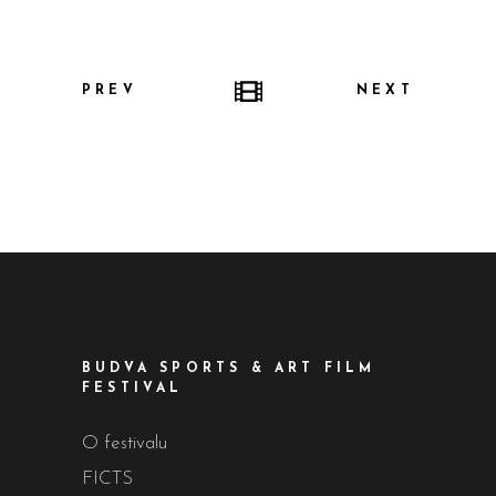
PREV
NEXT
BUDVA SPORTS & ART FILM
FESTIVAL
O festivalu
FICTS