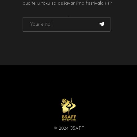
budite u toku sa dešavanjima festivala i šir
© 2024 BSAFF