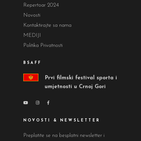
Repertoar 2024
Novosti
Kontaktirajte sa nama
MEDIJI
Politika Privatnosti
BSAFF
Prvi filmski festival sporta i
umjetnosti u Crnoj Gori
NOVOSTI & NEWSLETTER
Preplatite se na besplatni newsletter i