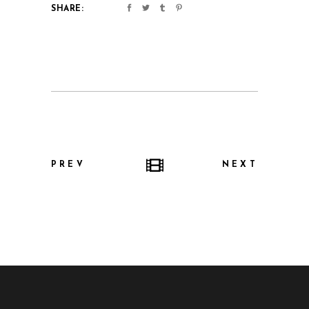
SHARE:
PREV
NEXT