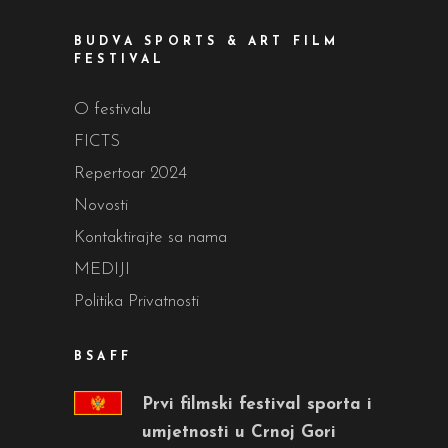
BUDVA SPORTS & ART FILM
FESTIVAL
O festivalu
FICTS
Repertoar 2024
Novosti
Kontaktirajte sa nama
MEDIJI
Politika Privatnosti
BSAFF
Prvi filmski festival sporta i
umjetnosti u Crnoj Gori