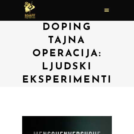
DOPING
TAJNA
OPERACIJA:
LJUDSKI
EKSPERIMENTI