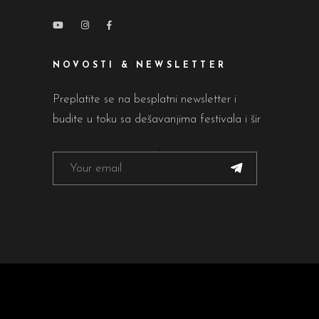
NOVOSTI & NEWSLETTER
Preplatite se na besplatni newsletter i
budite u toku sa dešavanjima festivala i šir