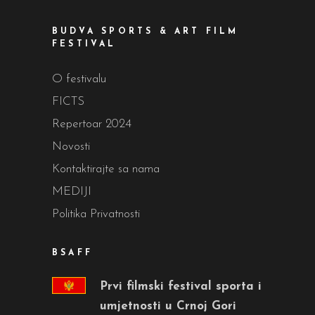
BUDVA SPORTS & ART FILM
FESTIVAL
O festivalu
FICTS
Repertoar 2024
Novosti
Kontaktirajte sa nama
MEDIJI
Politika Privatnosti
BSAFF
Prvi filmski festival sporta i
umjetnosti u Crnoj Gori