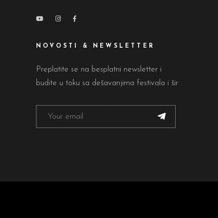
NOVOSTI & NEWSLETTER
Preplatite se na besplatni newsletter i
budite u toku sa dešavanjima festivala i šir