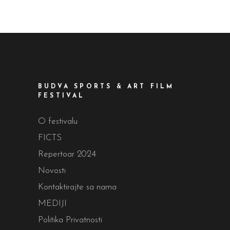
BUDVA SPORTS & ART FILM
FESTIVAL
O festivalu
FICTS
Repertoar 2024
Novosti
Kontaktirajte sa nama
MEDIJI
Politika Privatnosti