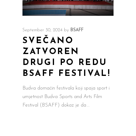
September 30, 2024
by
BSAFF
SVEČANO
ZATVOREN
DRUGI PO REDU
BSAFF FESTIVAL!
Budva domaćin festivala koji spaja sport i
umjetnost Budva Sports and Arts Film
Festival (BSAFF) dokaz je da