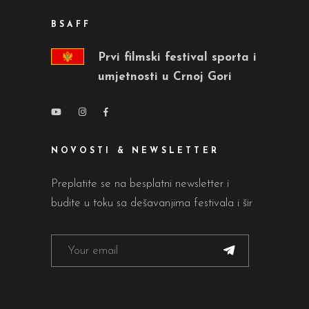
BSAFF
Prvi filmski festival sporta i
umjetnosti u Crnoj Gori
NOVOSTI & NEWSLETTER
Preplatite se na besplatni newsletter i
budite u toku sa dešavanjima festivala i šir