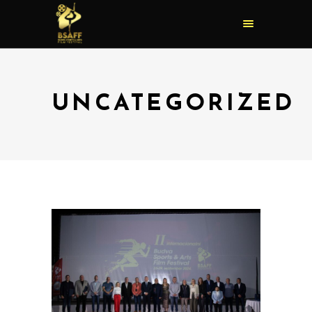
UNCATEGORIZED